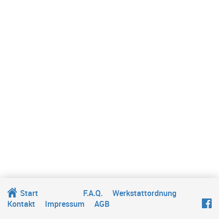
Start
F.A.Q.
Werkstattordnung
Kontakt
Impressum
AGB