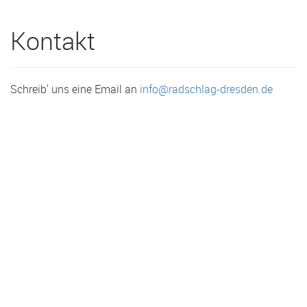
Kontakt
Schreib' uns eine Email an
info@radschlag-dresden.de